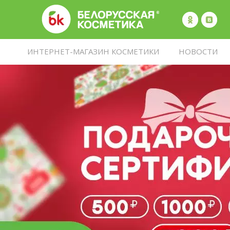
ИНТЕРНЕТ-МАГАЗИН КОСМЕТИКИ
НОВОСТИ