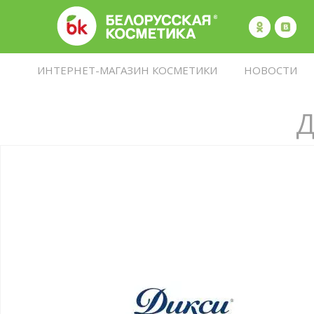
ИНТЕРНЕТ-МАГАЗИН КОСМЕТИКИ
НОВОСТИ