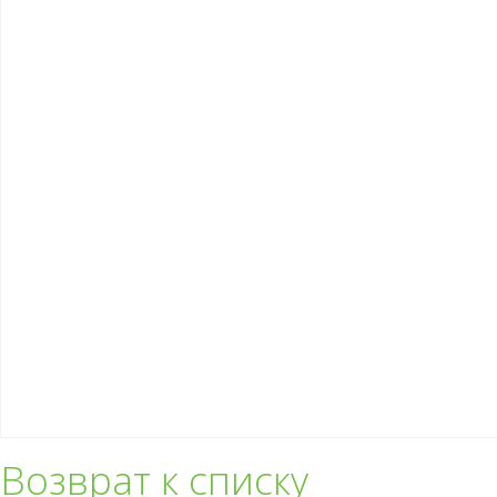
Возврат к списку