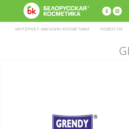
ИНТЕРНЕТ-МАГАЗИН КОСМЕТИКИ
НОВОСТИ
G