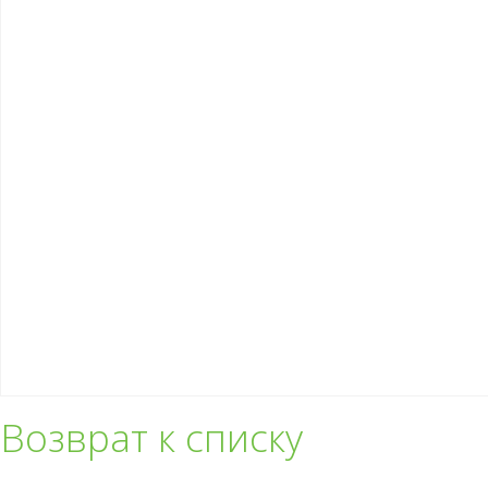
Возврат к списку