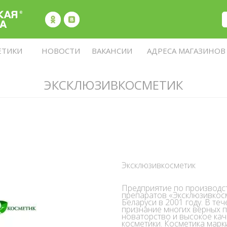
ЕТИКИ
НОВОСТИ
ВАКАНСИИ
АДРЕСА МАГАЗИНОВ
ЭКСКЛЮЗИВКОСМЕТИК
Эксклюзивкосметик
Предприятие по производс
препаратов «Эксклюзивкос
Беларуси в 2001 году. В теч
признание многих верных п
новаторство и высокое кач
косметики. Косметика марк