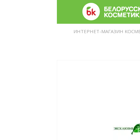
ИНТЕРНЕТ-МАГАЗИН КОСМ