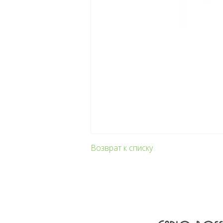
Возврат к списку