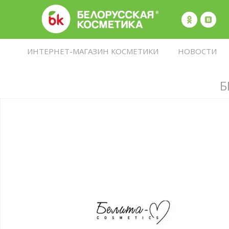
ИНТЕРНЕТ-МАГАЗИН КОСМЕТИКИ
НОВОСТИ
Б