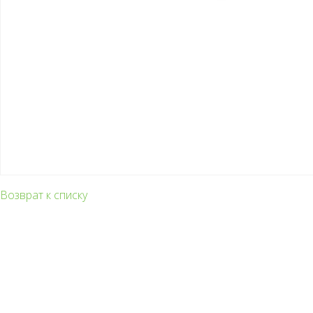
Возврат к списку